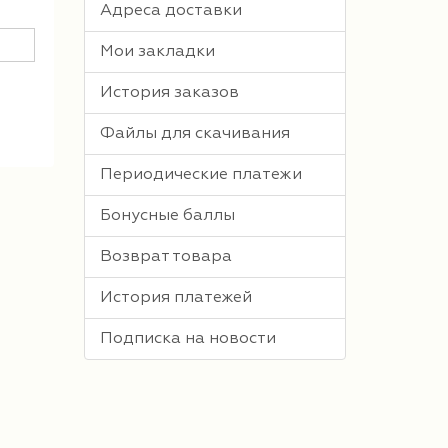
Адреса доставки
Мои закладки
История заказов
Файлы для скачивания
Периодические платежи
Бонусные баллы
Возврат товара
История платежей
Подписка на новости