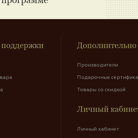
 поддержки
Дополнительно
Производители
овара
Подарочные сертифик
та
Товары со скидкой
Личный кабине
Личный кабинет