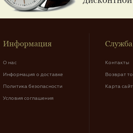
Информация
Служба
О нас
Контакты
Информация о доставке
Возврат т
Политика безопасности
Карта сай
Условия соглашения