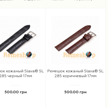
ок кожаный Slava® SL
Ремешок кожаный Slava® SL
285 черный 17мм
285 коричневый 17мм
500.00 грн
500.00 грн