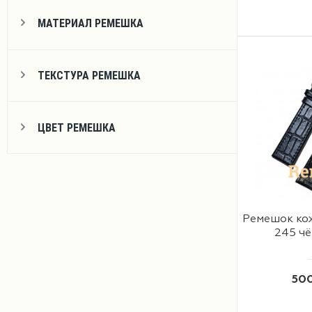
МАТЕРИАЛ РЕМЕШКА
ТЕКСТУРА РЕМЕШКА
ЦВЕТ РЕМЕШКА
Ремешок ко
245 чё
500