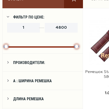
Ремешки
ФИЛЬТР ПО ЦЕНЕ:
Браслеты
ПРОИЗВОДИТЕЛИ:
Ремешок Sta
Фурнитура
58
А : ШИРИНА РЕМЕШКА
1.
ДЛИНА РЕМЕШКА