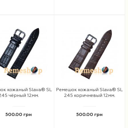
ок кожаный Slava® SL
Ремешок кожаный Slava® SL
245 чёрный 12мм.
245 коричневый 12мм.
500.00 грн
500.00 грн