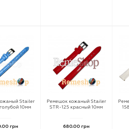
ожаный Stailer
Ремешок кожаный Stailer
Реме
голубой 10мм
STR-125 красный 10мм
15
.00 грн
680.00 грн