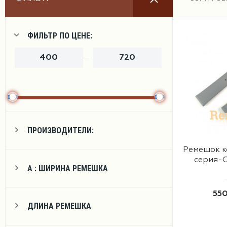
Ремешки
ФИЛЬТР ПО ЦЕНЕ:
Браслеты
ПРОИЗВОДИТЕЛИ:
Ремешок 
Фурнитура
серия-G
А : ШИРИНА РЕМЕШКА
550
ДЛИНА РЕМЕШКА