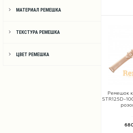
МАТЕРИАЛ РЕМЕШКА
ТЕКСТУРА РЕМЕШКА
ЦВЕТ РЕМЕШКА
Ремешок к
STR125D-10
розо
680