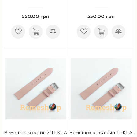
550.00 грн
550.00 грн
Ремешок кожаный TEKLA
Ремешок кожаный TEKLA