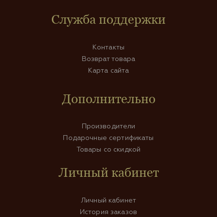
Служба поддержки
Контакты
Возврат товара
Карта сайта
Дополнительно
Производители
Подарочные сертификаты
Товары со скидкой
Личный кабинет
Личный кабинет
История заказов