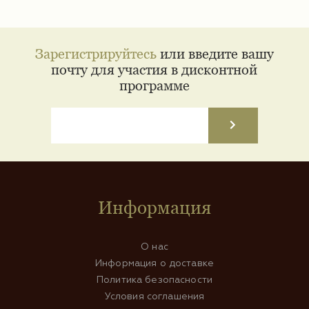
Зарегистрируйтесь
или введите вашу
почту для участия в дисконтной
программе
Информация
О нас
Информация о доставке
Политика безопасности
Условия соглашения