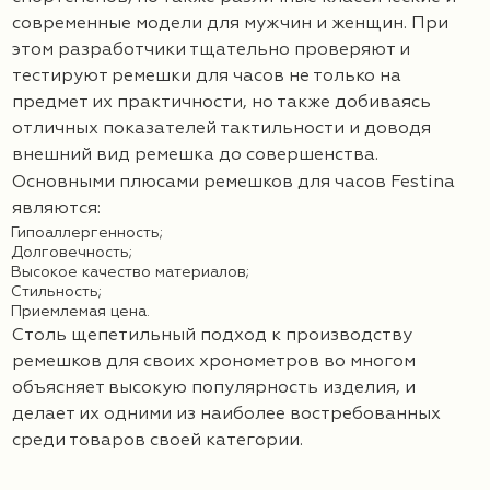
современные модели для мужчин и женщин. При
этом разработчики тщательно проверяют и
тестируют ремешки для часов не только на
предмет их практичности, но также добиваясь
отличных показателей тактильности и доводя
внешний вид ремешка до совершенства.
Основными плюсами ремешков для часов Festina
являются:
Гипоаллергенность;
Долговечность;
Высокое качество материалов;
Стильность;
Приемлемая цена.
Столь щепетильный подход к производству
ремешков для своих хронометров во многом
объясняет высокую популярность изделия, и
делает их одними из наиболее востребованных
среди товаров своей категории.