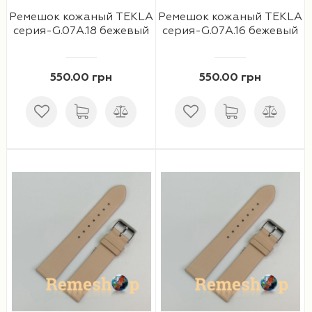
Ремешок кожаный TEKLA
Ремешок кожаный TEKLA
серия-G.07A.18 бежевый
серия-G.07A.16 бежевый
550.00 грн
550.00 грн