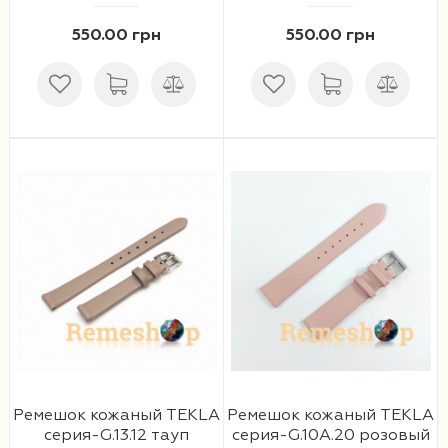
550.00 грн
550.00 грн
Ремешок кожаный TEKLA
Ремешок кожаный TEKLA
серия-G.13.12 тауп
серия-G.10A.20 розовый