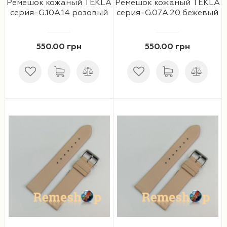
Ремешок кожаный TEKLA
Ремешок кожаный TEKLA
серия-G.10A.14 розовый
серия-G.07A.20 бежевый
550.00 грн
550.00 грн