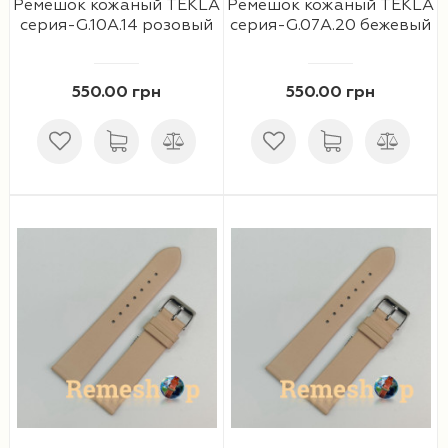
Ремешок кожаный TEKLA
Ремешок кожаный TEKLA
серия-G.10A.14 розовый
серия-G.07A.20 бежевый
550.00 грн
550.00 грн