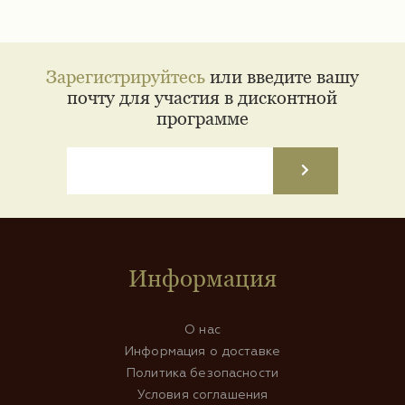
Зарегистрируйтесь
или введите вашу
почту для участия в дисконтной
программе
Информация
О нас
Информация о доставке
Политика безопасности
Условия соглашения