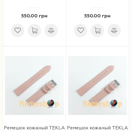
550.00 грн
550.00 грн
Ремешок кожаный TEKLA
Ремешок кожаный TEKLA