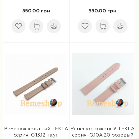
550.00 грн
550.00 грн
Ремешок кожаный TEKLA
Ремешок кожаный TEKLA
серия-G.13.12 тауп
серия-G.10A.20 розовый