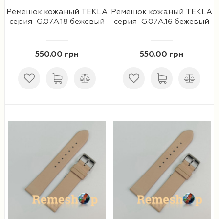
Ремешок кожаный TEKLA
Ремешок кожаный TEKLA
серия-G.07A.18 бежевый
серия-G.07A.16 бежевый
550.00 грн
550.00 грн