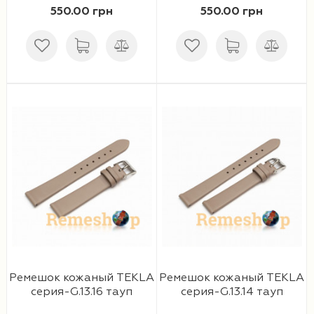
550.00 грн
550.00 грн
Ремешки 28 мм
Ремешки 30 мм
Ремешки 32 мм
Ремешки 34 мм
Ремешки 36 мм
Женские ремешки
Мужские ремешки
Ремешок кожаный TEKLA
Ремешок кожаный TEKLA
серия-G.13.16 тауп
серия-G.13.14 тауп