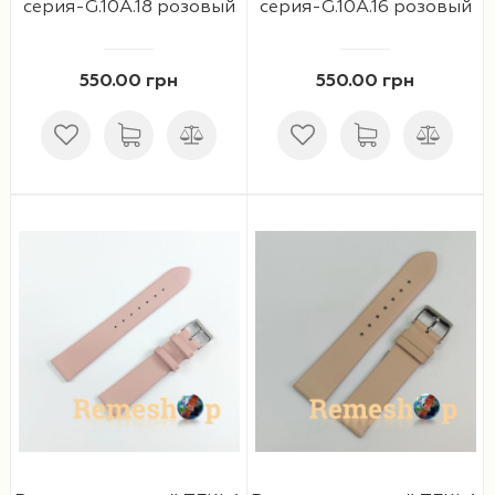
серия-G.10A.18 розовый
серия-G.10A.16 розовый
550.00 грн
550.00 грн