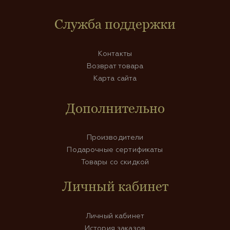
Служба поддержки
Контакты
Возврат товара
Карта сайта
Дополнительно
Производители
Подарочные сертификаты
Товары со скидкой
Личный кабинет
Личный кабинет
История заказов