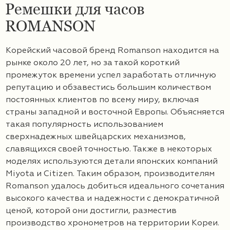
Ремешки для часов
ROMANSON
Корейский часовой бренд Romanson находится на
рынке около 20 лет, но за такой короткий
промежуток времени успел заработать отличную
репутацию и обзавестись большим количеством
постоянных клиентов по всему миру, включая
страны западной и восточной Европы. Объясняется
такая популярность использованием
сверхнадежных швейцарских механизмов,
славящихся своей точностью. Также в некоторых
моделях используются детали японских компаний
Miyota и Citizen. Таким образом, производителям
Romanson удалось добиться идеального сочетания
высокого качества и надежности с демократичной
ценой, которой они достигли, разместив
производство хронометров на территории Кореи.