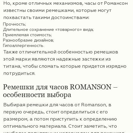
Но, кроме отличных механизмов, часы от Романсон
известны своими ремешками, которые могут
похвастать такими достоинствами:
Прочность;
Длительное сохранение «товарного» вида;
Приемлемая стоимость;
Разнообразие дизайнов;
Гипоаллергенность.
Также отличительной особенностью ремешков
этой марки являются надежные застежки из
титана, чтобы сломать которые придется изрядно
потрудиться.
Ремешки для часов ROMANSON –
особенности выбора
Выбирая ремешки для часов от Romanson, в
первую очередь, стоит определиться с его
размером, а потом приступить к определению
оптимального материала. Стоит заметить, что