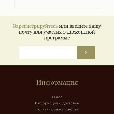
Зарегистрируйтесь
или введите вашу
почту для участия в дисконтной
программе
Информация
О нас
Информация о доставке
Политика безопасности