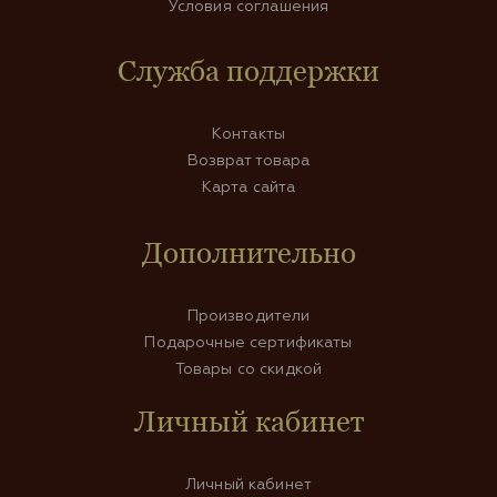
Условия соглашения
Служба поддержки
Контакты
Возврат товара
Карта сайта
Дополнительно
Производители
Подарочные сертификаты
Товары со скидкой
Личный кабинет
Личный кабинет