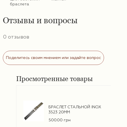
браслета
Отзывы и вопросы
0 отзывов
Поделитесь своим мнением или задайте вопрос
Просмотренные товары
БРАСЛЕТ СТАЛЬНОЙ INOX
3523 20ММ
500.00 грн