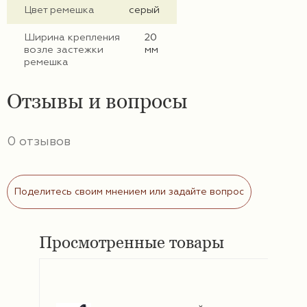
Цвет ремешка
серый
Ширина крепления
20
возле застежки
мм
ремешка
Отзывы и вопросы
0 отзывов
Поделитесь своим мнением или задайте вопрос
Просмотренные товары