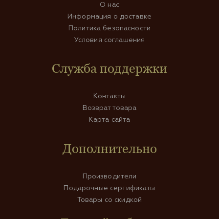
О нас
Информация о доставке
Политика безопасности
Условия соглашения
Служба поддержки
Контакты
Возврат товара
Карта сайта
Дополнительно
Производители
Подарочные сертификаты
Товары со скидкой