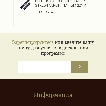
РЕМЕШОК КОЖАНЫЙ STAILER
STR204 СЕРЫЙ-ТЕМНЫЙ 22ММ
680.00 грн
Зарегистрируйтесь
или введите вашу
почту для участия в дисконтной
программе
Информация