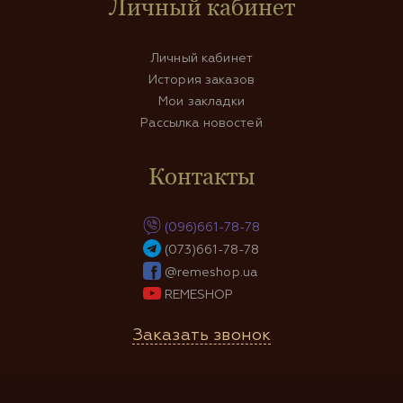
Личный кабинет
Личный кабинет
История заказов
Мои закладки
Рассылка новостей
Контакты
(096)661-78-78
(073)661-78-78
@remeshop.ua
REMESHOP
Заказать звонок