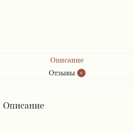
Ремешки 28 мм
Ремешки 30 мм
Ремешки 32 мм
Ремешки 34 мм
Описание
Ремешки 36 мм
Отзывы
0
Женские ремешки
Описание
Мужские ремешки