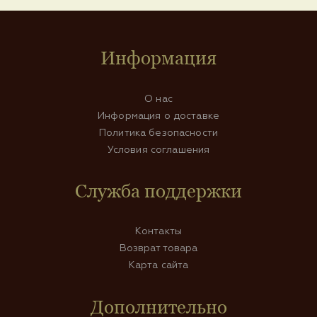
Информация
О нас
Информация о доставке
Политика безопасности
Условия соглашения
Служба поддержки
Контакты
Возврат товара
Карта сайта
Дополнительно