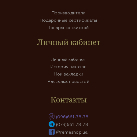
Производители
Подарочные сертификаты
Товары со скидкой
Личный кабинет
Личный кабинет
История заказов
Мои закладки
Рассылка новостей
Контакты
(096)661-78-78
(073)661-78-78
@remeshop.ua