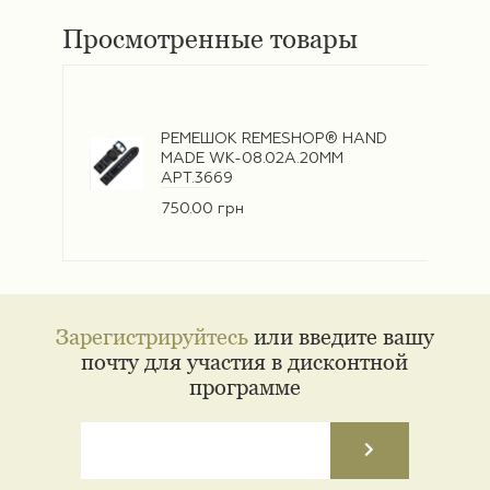
Просмотренные товары
РЕМЕШОК REMESHOP® HAND
MADE WK-08.02A.20ММ
АРТ.3669
750.00 грн
Зарегистрируйтесь
или введите вашу
почту для участия в дисконтной
программе