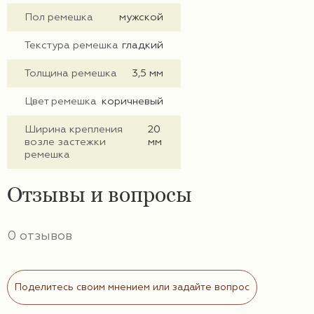
Пол ремешка
мужской
Текстура ремешка
гладкий
Толщина ремешка
3,5 мм
Цвет ремешка
коричневый
Ширина крепления
20
возле застежки
мм
ремешка
Отзывы и вопросы
0 отзывов
Поделитесь своим мнением или задайте вопрос