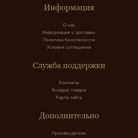
Информация
О нас
Информация о доставке
Политика безопасности
Условия соглашения
Служба поддержки
Контакты
Возврат товара
Карта сайта
Дополнительно
Производители