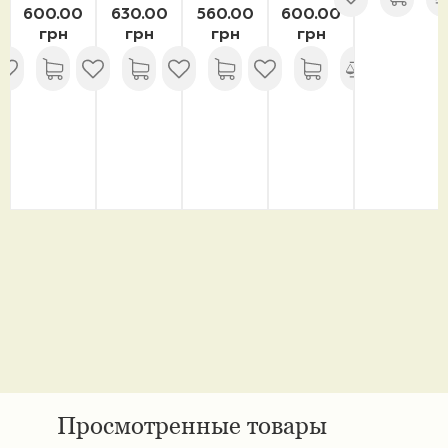
600.00
630.00
560.00
600.00
грн
грн
грн
грн
Просмотренные товары