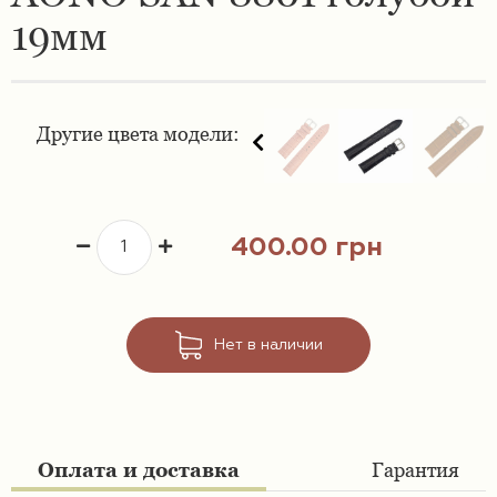
19мм
Ремешки 16 мм
Ремешки для часов Swatch
Ремешки 18 мм
Ремешки для часов Timex
Другие цвета модели:
Ремешки 19 мм
Ремешки для часов Tissot
Ремешки 20 мм
Ремешки для часов Ulysse Nardin
400.00 грн
Ремешки 21 мм
Ремешки 22 мм
Нет в наличии
Ремешки 23 мм
Ремешки 24 мм
Оплата и доставка
Гарантия
Ремешки 26 мм