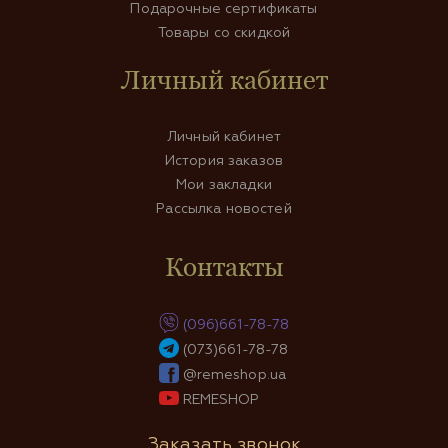
Подарочные сертификаты
Товары со скидкой
Личный кабинет
Личный кабинет
История заказов
Мои закладки
Рассылка новостей
Контакты
(096)661-78-78
(073)661-78-78
@remeshop.ua
REMESHOP
Заказать звонок