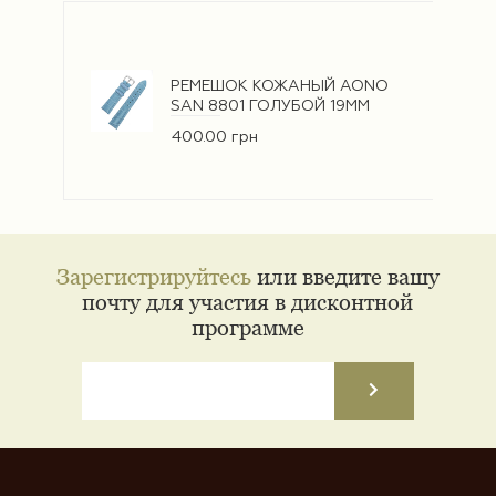
РЕМЕШОК КОЖАНЫЙ AONO
SAN 8801 ГОЛУБОЙ 19ММ
400.00 грн
Зарегистрируйтесь
или введите вашу
почту для участия в дисконтной
программе