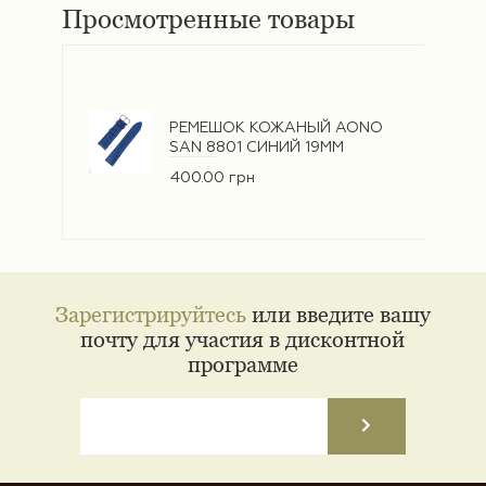
Просмотренные товары
РЕМЕШОК КОЖАНЫЙ AONO
SAN 8801 СИНИЙ 19ММ
400.00 грн
Зарегистрируйтесь
или введите вашу
почту для участия в дисконтной
программе