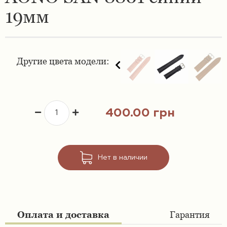
19мм
Ремешки 16 мм
Ремешки для часов Swatch
Ремешки 18 мм
Ремешки для часов Timex
Другие цвета модели:
Ремешки 19 мм
Ремешки для часов Tissot
Ремешки 20 мм
Ремешки для часов Ulysse Nardin
400.00 грн
Ремешки 21 мм
Ремешки 22 мм
Нет в наличии
Ремешки 23 мм
Ремешки 24 мм
Оплата и доставка
Гарантия
Ремешки 26 мм