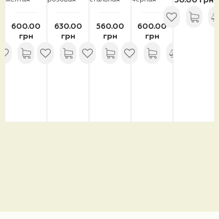
50.00 грн
600.00
630.00
560.00
600.00
грн
грн
грн
грн