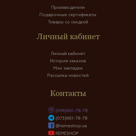
Производители
Подарочные сертификаты
Товары со скидкой
Личный кабинет
Личный кабинет
История заказов
Мои закладки
Рассылка новостей
Контакты
(096)661-78-78
(073)661-78-78
@remeshop.ua
REMESHOP