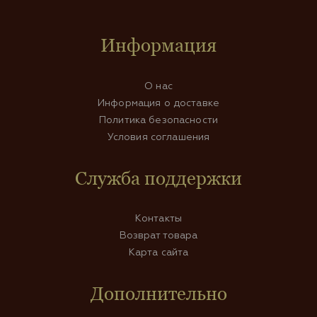
Информация
О нас
Информация о доставке
Политика безопасности
Условия соглашения
Служба поддержки
Контакты
Возврат товара
Карта сайта
Дополнительно