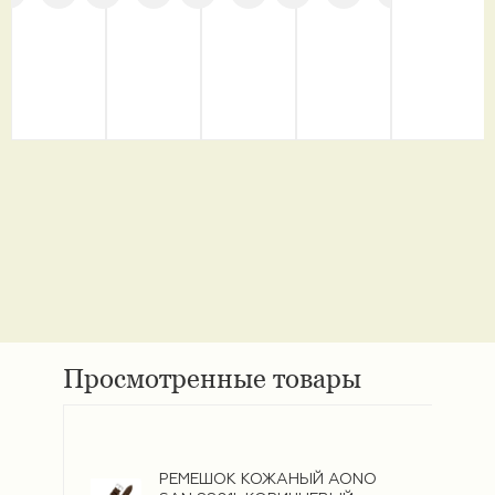
Просмотренные товары
РЕМЕШОК КОЖАНЫЙ AONO