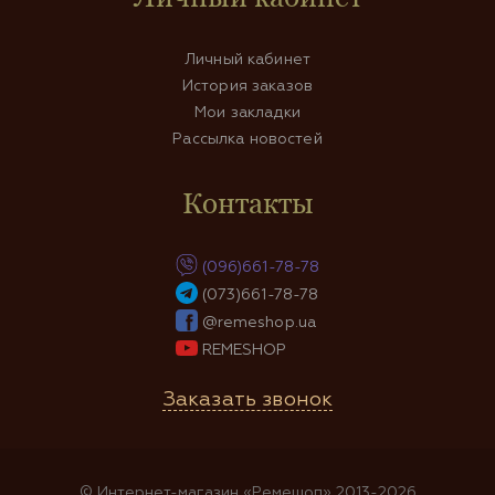
Личный кабинет
История заказов
Мои закладки
Рассылка новостей
Контакты
(096)661-78-78
(073)661-78-78
@remeshop.ua
REMESHOP
Заказать звонок
© Интернет-магазин «Ремешоп» 2013-2026