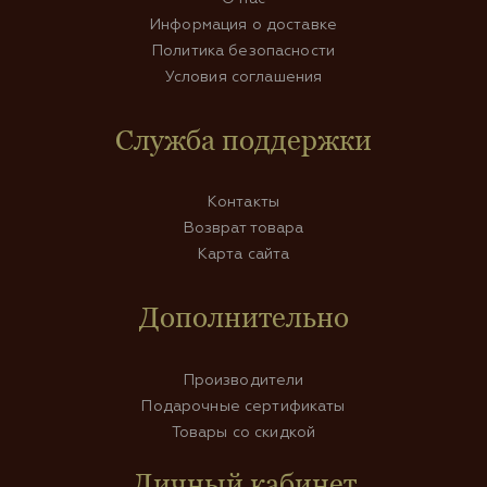
Информация о доставке
Политика безопасности
Условия соглашения
Служба поддержки
Контакты
Возврат товара
Карта сайта
Дополнительно
Производители
Подарочные сертификаты
Товары со скидкой
Личный кабинет