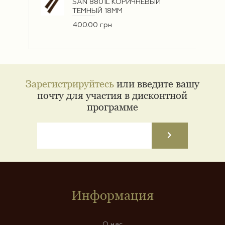
SAN 8801L КОРИЧНЕВЫЙ
ТЕМНЫЙ 18ММ
400.00 грн
Зарегистрируйтесь
или введите вашу
почту для участия в дисконтной
программе
Информация
О нас