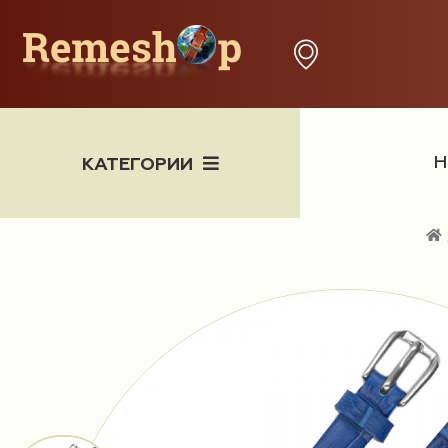
Н
КАТЕГОРИИ
Часы