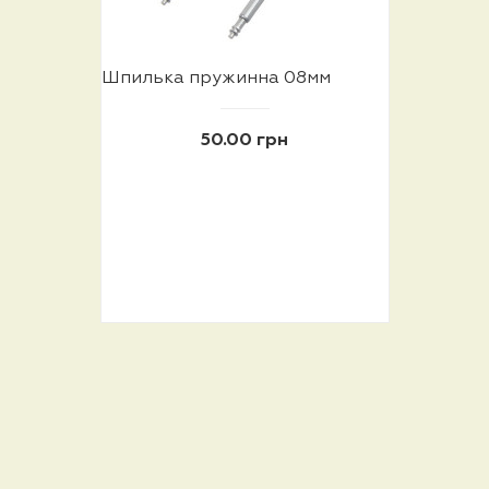
Шпилька пружинна 08мм
50.00 грн