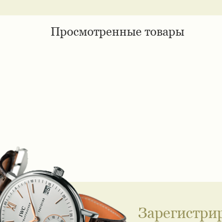
Просмотренные товары
Зарегистри