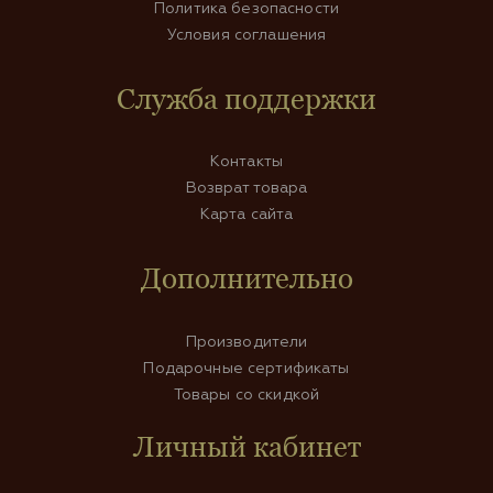
Политика безопасности
Условия соглашения
Служба поддержки
Контакты
Возврат товара
Карта сайта
Дополнительно
Производители
Подарочные сертификаты
Товары со скидкой
Личный кабинет