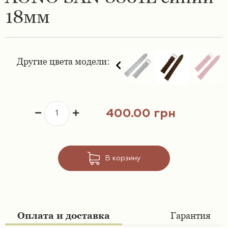
18мм
Ремешки 16 мм
Ремешки для часов Swatch
Ремешки 18 мм
Ремешки для часов Timex
Другие цвета модели:
Ремешки 19 мм
Ремешки для часов Tissot
Ремешки 20 мм
Ремешки для часов Ulysse Nardin
400.00 грн
Ремешки 21 мм
Ремешки 22 мм
В корзину
Ремешки 23 мм
Ремешки 24 мм
Оплата и доставка
Гарантия
Ремешки 26 мм