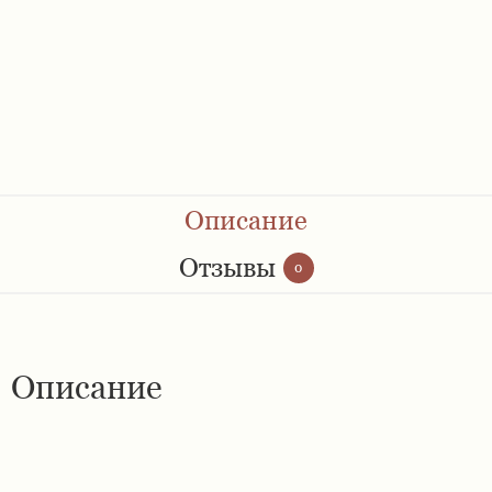
Ремешки 28 мм
Ремешки 30 мм
Ремешки 32 мм
Ремешки 34 мм
Описание
Ремешки 36 мм
Отзывы
0
Женские ремешки
Описание
Мужские ремешки