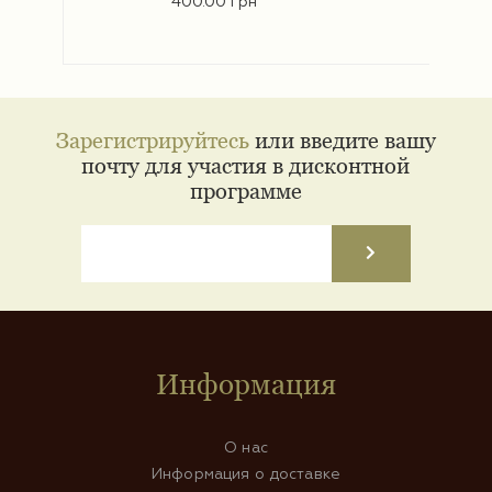
400.00 грн
Зарегистрируйтесь
или введите вашу
почту для участия в дисконтной
программе
Информация
О нас
Информация о доставке