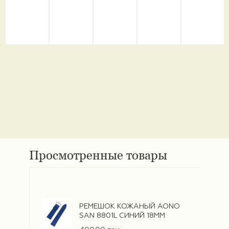
Просмотренные товары
РЕМЕШОК КОЖАНЫЙ AONO
SAN 8801L СИНИЙ 18ММ