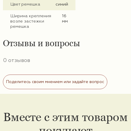
Цвет ремешка
синий
Ширина крепления
16
возле застежки
мм
ремешка
Отзывы и вопросы
0 отзывов
Поделитесь своим мнением или задайте вопрос
Вместе с этим товаром
покупают