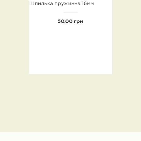
Шпилька пружинна 16мм
50.00 грн