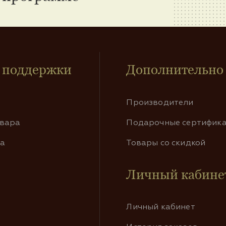
 поддержки
Дополнительно
Производители
овара
Подарочные сертифик
та
Товары со скидкой
Личный кабине
Личный кабинет