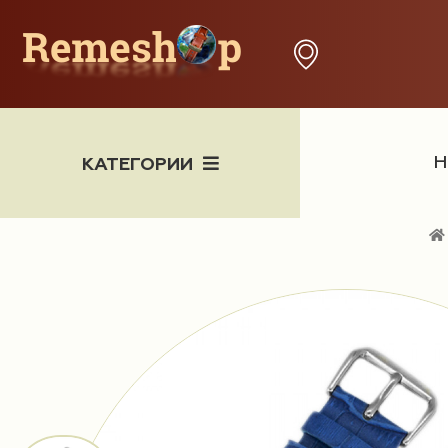
Н
КАТЕГОРИИ
Часы