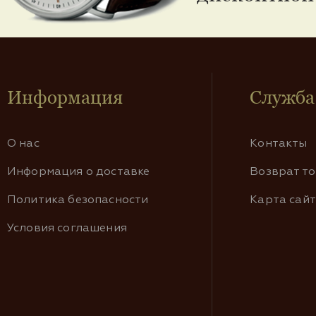
Информация
Служба
О нас
Контакты
Информация о доставке
Возврат т
Политика безопасности
Карта сай
Условия соглашения