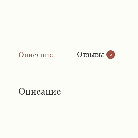
Отзывы
Описание
0
Описание