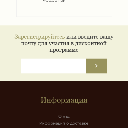
400.00 грн
Зарегистрируйтесь
или введите вашу
почту для участия в дисконтной
программе
Информация
О нас
Информация о доставке