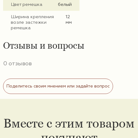
Цвет ремешка
белый
Ширина крепления
12
возле застежки
мм
ремешка
Отзывы и вопросы
0 отзывов
Поделитесь своим мнением или задайте вопрос
Вместе с этим товаром
покупают