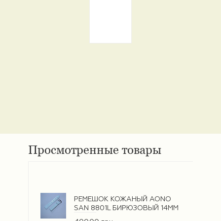
Просмотренные товары
РЕМЕШОК КОЖАНЫЙ AONO
SAN 8801L БИРЮЗОВЫЙ 14ММ