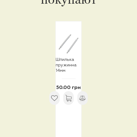
Шпилька
пружинна
14мм
50.00 грн