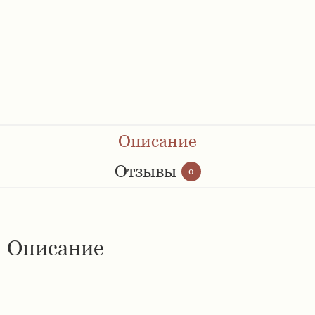
Ремешки 28 мм
Ремешки 30 мм
Ремешки 32 мм
Ремешки 34 мм
Описание
Ремешки 36 мм
Отзывы
0
Женские ремешки
Описание
Мужские ремешки