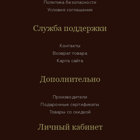
Политика безопасности
Условия соглашения
Служба поддержки
Контакты
Возврат товара
Карта сайта
Дополнительно
Производители
Подарочные сертификаты
Товары со скидкой
Личный кабинет