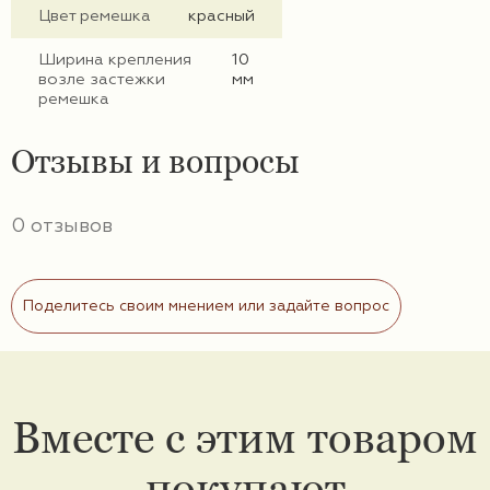
Цвет ремешка
красный
Ширина крепления
10
возле застежки
мм
ремешка
Отзывы и вопросы
0 отзывов
Поделитесь своим мнением или задайте вопрос
Вместе с этим товаром
покупают