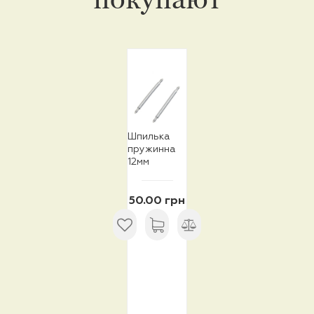
Шпилька
пружинна
12мм
50.00 грн