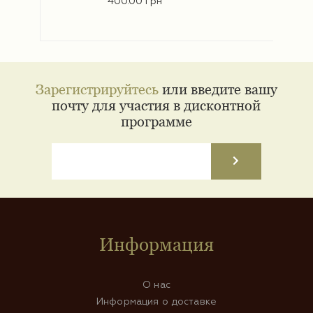
400.00 грн
Зарегистрируйтесь
или введите вашу
почту для участия в дисконтной
программе
Информация
О нас
Информация о доставке