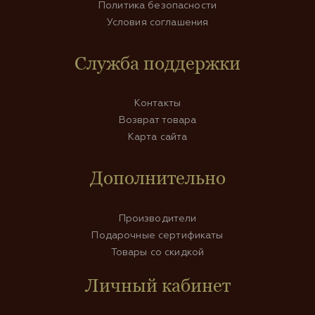
Политика безопасности
Условия соглашения
Служба поддержки
Контакты
Возврат товара
Карта сайта
Дополнительно
Производители
Подарочные сертификаты
Товары со скидкой
Личный кабинет