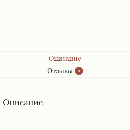
Ремешки 28 мм
Ремешки 30 мм
Ремешки 32 мм
Ремешки 34 мм
Описание
Ремешки 36 мм
Отзывы
0
Женские ремешки
Описание
Мужские ремешки