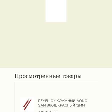
Просмотренные товары
РЕМЕШОК КОЖАНЫЙ AONO
SAN 8801L КРАСНЫЙ 12ММ