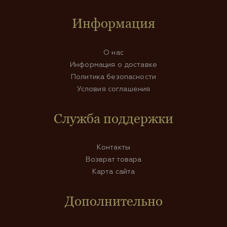
Информация
О нас
Информация о доставке
Политика безопасности
Условия соглашения
Служба поддержки
Контакты
Возврат товара
Карта сайта
Дополнительно