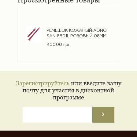
РЕМЕШОК КОЖАНЫЙ AONO
SAN 8801L РОЗОВЫЙ 08ММ
400.00 грн
Зарегистрируйтесь
или введите вашу
почту для участия в дисконтной
программе