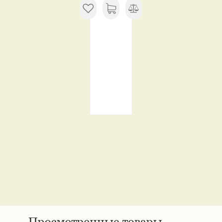
Просмотренные товары