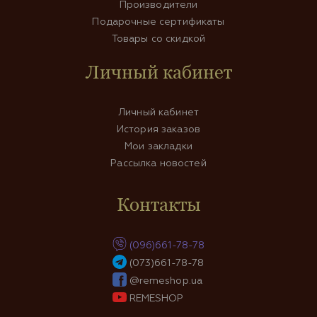
Производители
Подарочные сертификаты
Товары со скидкой
Личный кабинет
Личный кабинет
История заказов
Мои закладки
Рассылка новостей
Контакты
(096)661-78-78
(073)661-78-78
@remeshop.ua
REMESHOP