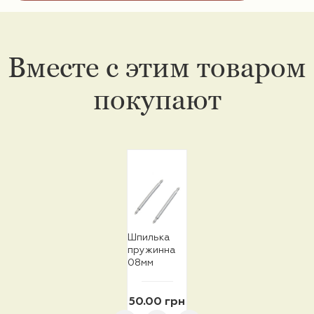
Вместе с этим товаром
покупают
Шпилька
пружинна
08мм
50.00 грн