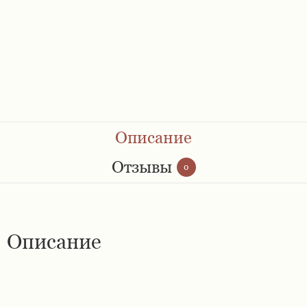
Ремешки 28 мм
Ремешки 30 мм
Ремешки 32 мм
Ремешки 34 мм
Описание
Ремешки 36 мм
Отзывы
0
Женские ремешки
Описание
Мужские ремешки