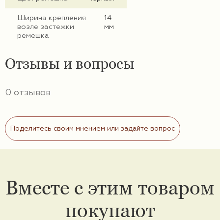
Ширина крепления
14
возле застежки
мм
ремешка
Отзывы и вопросы
0 отзывов
Поделитесь своим мнением или задайте вопрос
Вместе с этим товаром
покупают