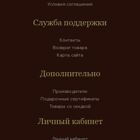
Условия соглашения
Служба поддержки
Контакты
Возврат товара
Карта сайта
Дополнительно
Производители
Подарочные сертификаты
Товары со скидкой
Личный кабинет
Личный кабинет