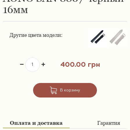
16мм
Ремешки 16 мм
Ремешки для часов Swatch
Ремешки 18 мм
Ремешки для часов Timex
Другие цвета модели:
Ремешки 19 мм
Ремешки для часов Tissot
Ремешки 20 мм
Ремешки для часов Ulysse Nardin
400.00 грн
Ремешки 21 мм
Ремешки 22 мм
В корзину
Ремешки 23 мм
Ремешки 24 мм
Оплата и доставка
Гарантия
Ремешки 26 мм