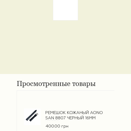
Просмотренные товары
РЕМЕШОК КОЖАНЫЙ AONO
SAN 8807 ЧЕРНЫЙ 16ММ
400.00 грн