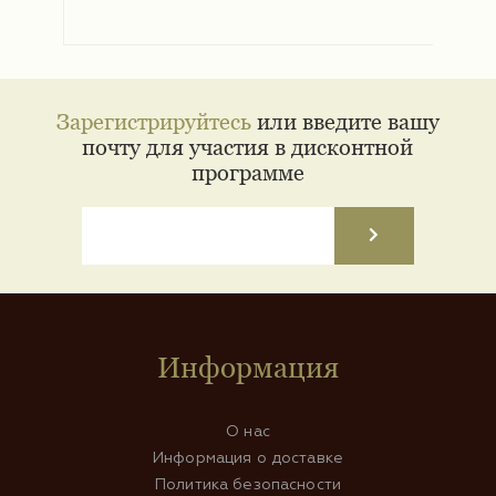
Зарегистрируйтесь
или введите вашу
почту для участия в дисконтной
программе
Информация
О нас
Информация о доставке
Политика безопасности