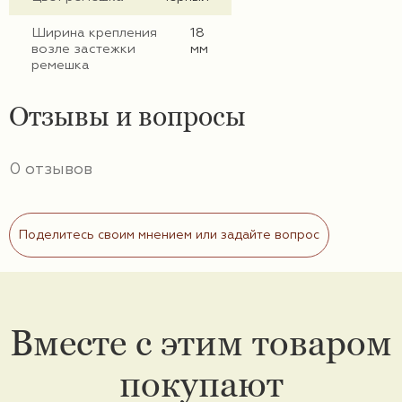
Ширина крепления
18
возле застежки
мм
ремешка
Отзывы и вопросы
0 отзывов
Поделитесь своим мнением или задайте вопрос
Вместе с этим товаром
покупают