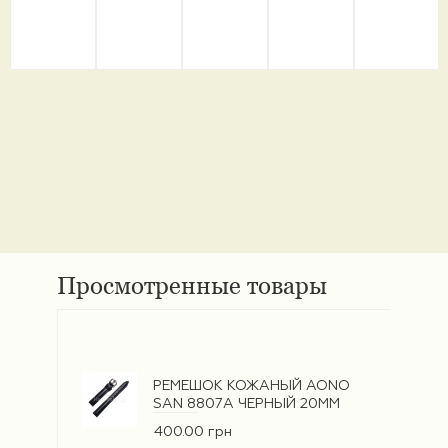
Просмотренные товары
РЕМЕШОК КОЖАНЫЙ AONO
SAN 8807A ЧЕРНЫЙ 20ММ
400.00 грн