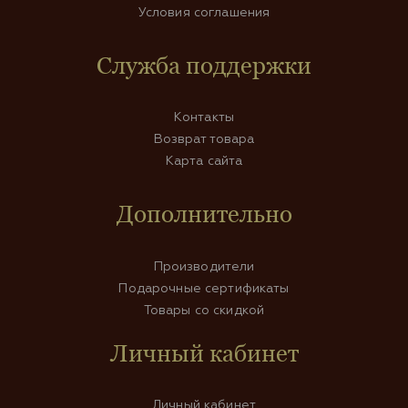
Условия соглашения
Служба поддержки
Контакты
Возврат товара
Карта сайта
Дополнительно
Производители
Подарочные сертификаты
Товары со скидкой
Личный кабинет
Личный кабинет