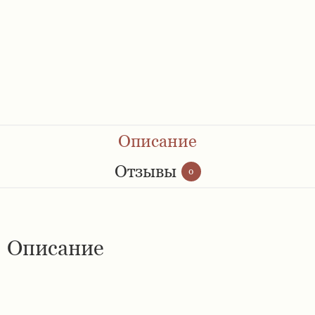
Ремешки 28 мм
Ремешки 30 мм
Ремешки 32 мм
Ремешки 34 мм
Описание
Ремешки 36 мм
Отзывы
0
Женские ремешки
Описание
Мужские ремешки