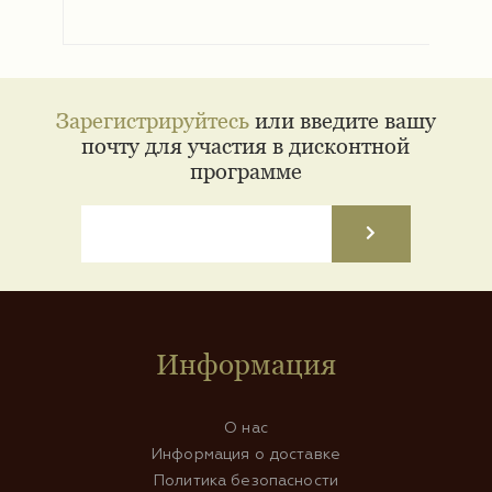
Зарегистрируйтесь
или введите вашу
почту для участия в дисконтной
программе
Информация
О нас
Информация о доставке
Политика безопасности