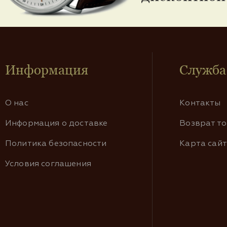
Информация
Служба
О нас
Контакты
Информация о доставке
Возврат т
Политика безопасности
Карта сай
Условия соглашения