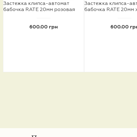
Застежка клипса-автомат
Застежка клипса-ав
бабочка RATE 20мм розовая
бабочка RATE 20мм 
600.00 грн
600.00 гр