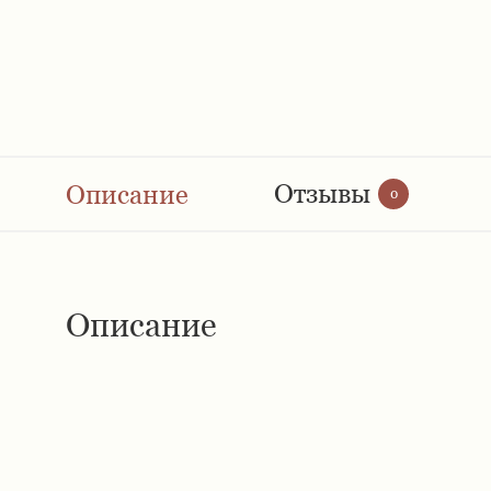
Отзывы
Описание
0
Описание