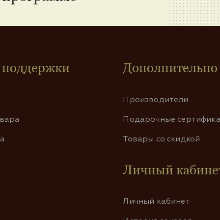
 поддержки
Дополнительно
Производители
овара
Подарочные сертифик
та
Товары со скидкой
Личный кабине
Личный кабинет