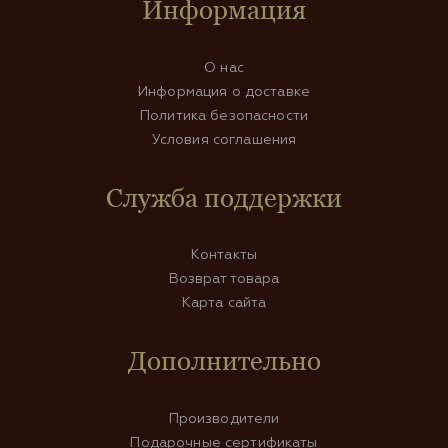
Информация
О нас
Информация о доставке
Политика безопасности
Условия соглашения
Служба поддержки
Контакты
Возврат товара
Карта сайта
Дополнительно
Производители
Подарочные сертификаты