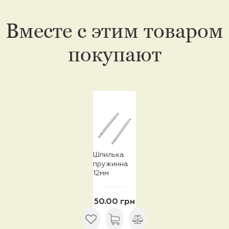
Вместе с этим товаром
покупают
Шпилька
пружинна
12мм
50.00 грн