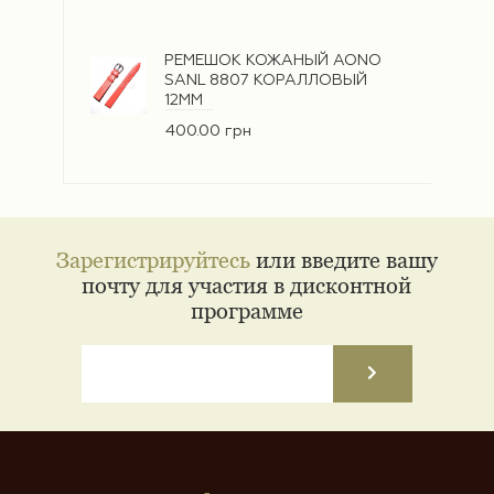
РЕМЕШОК КОЖАНЫЙ AONO
SANL 8807 КОРАЛЛОВЫЙ
12ММ
400.00 грн
Зарегистрируйтесь
или введите вашу
почту для участия в дисконтной
программе