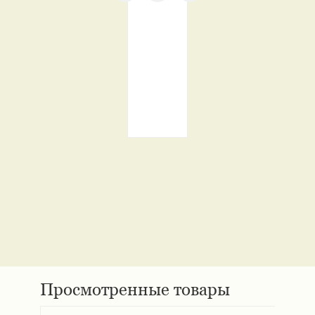
Просмотренные товары