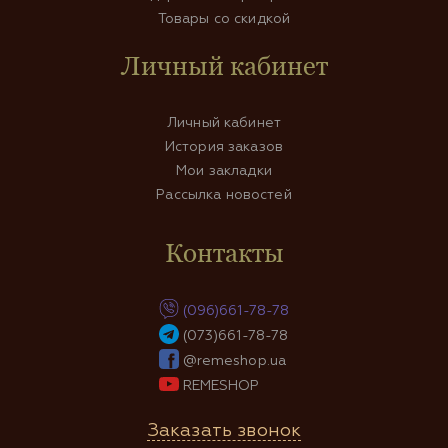
Товары со скидкой
Личный кабинет
Личный кабинет
История заказов
Мои закладки
Рассылка новостей
Контакты
(096)661-78-78
(073)661-78-78
@remeshop.ua
REMESHOP
Заказать звонок