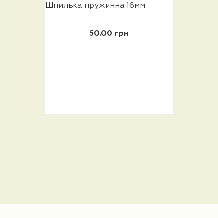
Шпилька пружинна 16мм
50.00 грн