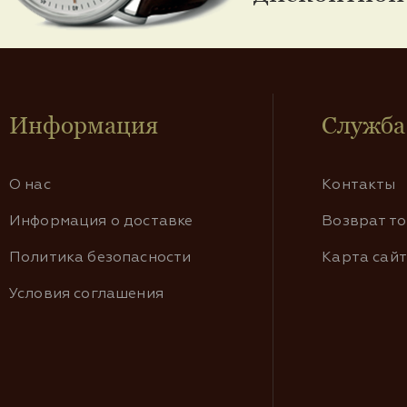
Информация
Служба
О нас
Контакты
Информация о доставке
Возврат т
Политика безопасности
Карта сай
Условия соглашения