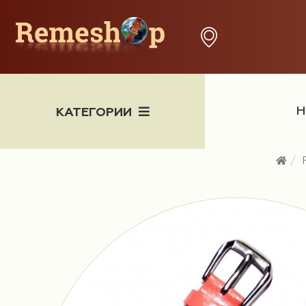
Н
КАТЕГОРИИ
Часы