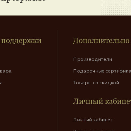
 поддержки
Дополнительно
Производители
овара
Подарочные сертифик
та
Товары со скидкой
Личный кабине
Личный кабинет