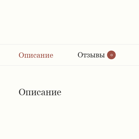
Отзывы
Описание
0
Описание