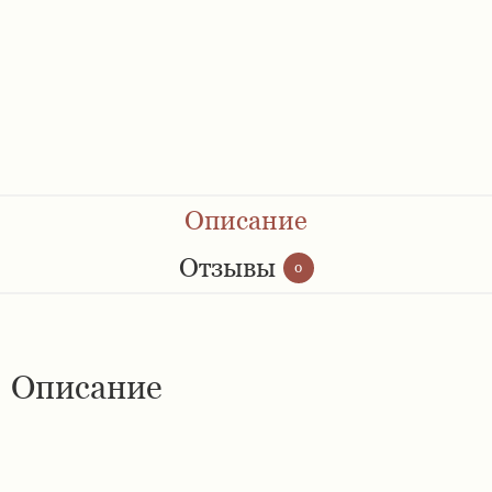
Ремешки 28 мм
Ремешки 30 мм
Ремешки 32 мм
Ремешки 34 мм
Описание
Ремешки 36 мм
Отзывы
0
Женские ремешки
Описание
Мужские ремешки