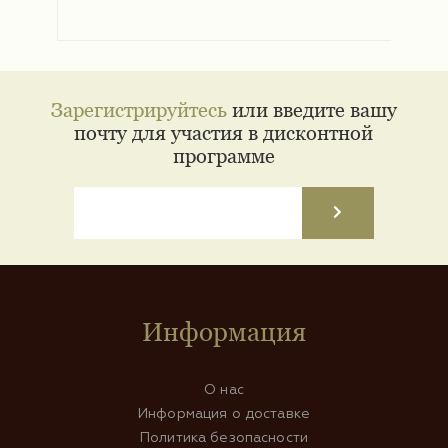
Зарегистрируйтесь
или введите вашу
почту для участия в дисконтной
программе
Информация
О нас
Информация о доставке
Политика безопасности