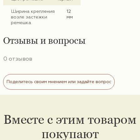
Ширина крепления
12
возле застежки
мм
ремешка
Отзывы и вопросы
0 отзывов
Поделитесь своим мнением или задайте вопрос
Вместе с этим товаром
покупают