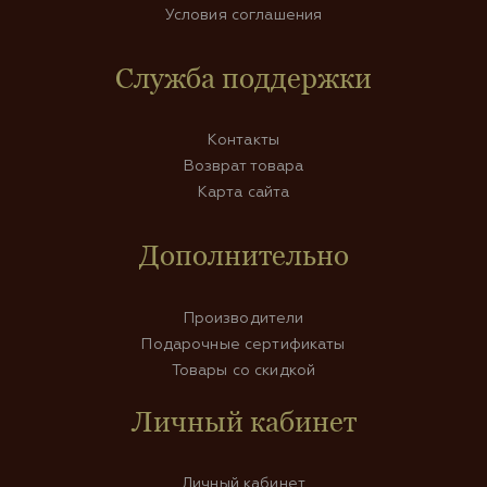
Условия соглашения
Служба поддержки
Контакты
Возврат товара
Карта сайта
Дополнительно
Производители
Подарочные сертификаты
Товары со скидкой
Личный кабинет
Личный кабинет