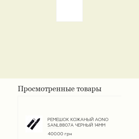
Просмотренные товары
РЕМЕШОК КОЖАНЫЙ AONO
SANL8807A ЧЕРНЫЙ 14ММ
400.00 грн