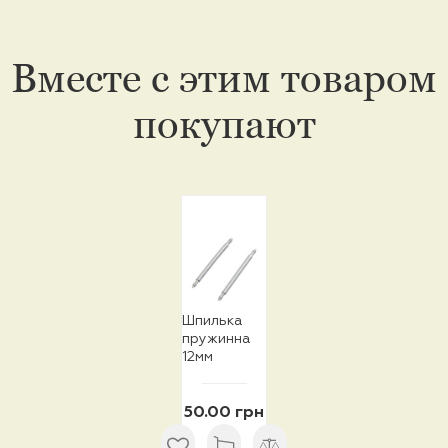
Вместе с этим товаром
покупают
Шпилька
пружинна
12мм
50.00 грн