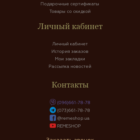
Подарочные сертификаты
Товары со скидкой
Личный кабинет
Личный кабинет
История заказов
Мои закладки
Рассылка новостей
Контакты
(096)661-78-78
(073)661-78-78
@remeshop.ua
REMESHOP