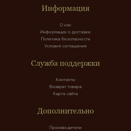
Информация
О нас
Информация о доставке
Политика безопасности
Условия соглашения
Служба поддержки
Контакты
Возврат товара
Карта сайта
Дополнительно
Производители