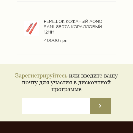
РЕМЕШОК КОЖАНЫЙ AONO
SANL 8807A КОРАЛЛОВЫЙ
12ММ
400.00 грн
Зарегистрируйтесь
или введите вашу
почту для участия в дисконтной
программе