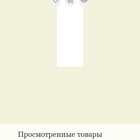
Просмотренные товары