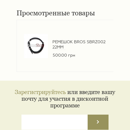
Просмотренные товары
РЕМЕШОК BROS SBRZ002
22ММ
500.00 грн
Зарегистрируйтесь
или введите вашу
почту для участия в дисконтной
программе