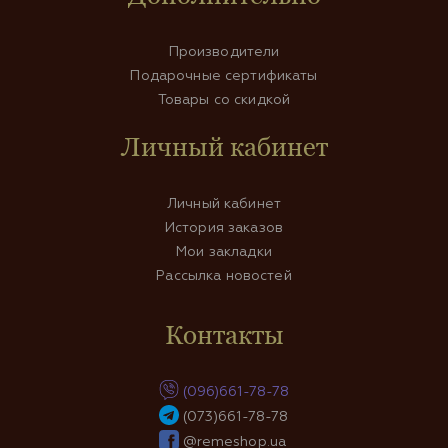
Производители
Подарочные сертификаты
Товары со скидкой
Личный кабинет
Личный кабинет
История заказов
Мои закладки
Рассылка новостей
Контакты
(096)661-78-78
(073)661-78-78
@remeshop.ua