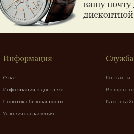
вашу почту 
дисконтной
Информация
Служба
О нас
Контакты
Информация о доставке
Возврат т
Политика безопасности
Карта сай
Условия соглашения