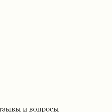
тзывы и вопросы