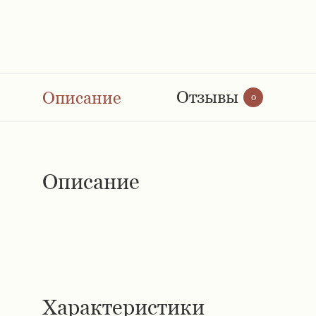
Отзывы
Описание
0
Описание
Характеристики