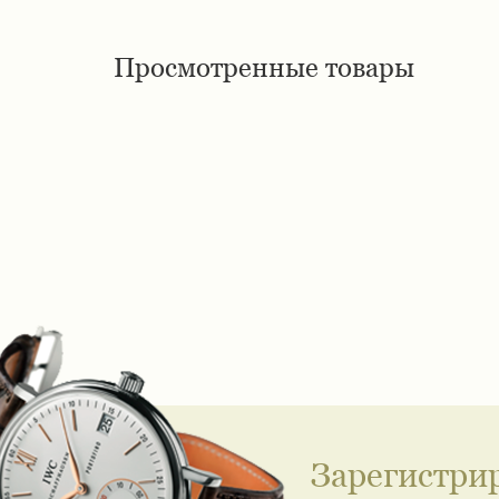
Просмотренные товары
Зарегистри