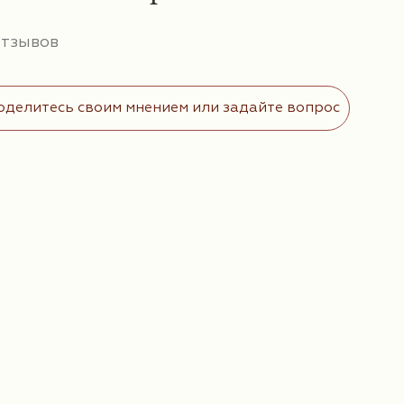
отзывов
оделитесь своим мнением или задайте вопрос