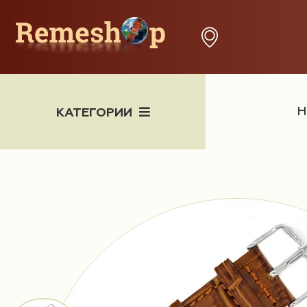
Н
КАТЕГОРИИ
Часы