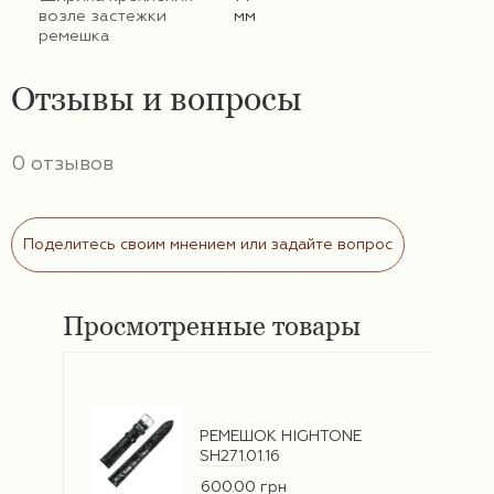
возле застежки
мм
ремешка
Отзывы и вопросы
0 отзывов
Поделитесь своим мнением или задайте вопрос
Просмотренные товары
РЕМЕШОК HIGHTONE
SH271.01.16
600.00 грн