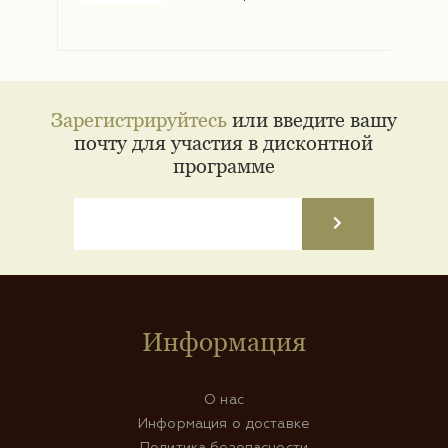
Зарегистрируйтесь
или введите вашу
почту для участия в дисконтной
программе
Информация
О нас
Информация о доставке
Политика безопасности