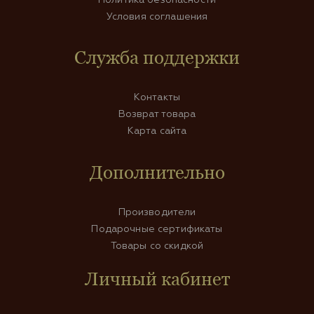
Условия соглашения
Служба поддержки
Контакты
Возврат товара
Карта сайта
Дополнительно
Производители
Подарочные сертификаты
Товары со скидкой
Личный кабинет