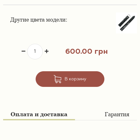
Ремешки 16 мм
Ремешки для часов Swatch
Другие цвета модели:
Ремешки 18 мм
Ремешки для часов Timex
Ремешки 19 мм
Ремешки для часов Tissot
600.00 грн
Ремешки 20 мм
Ремешки для часов Ulysse Nardin
Ремешки 21 мм
В корзину
Ремешки 22 мм
Ремешки 23 мм
Оплата и доставка
Гарантия
Ремешки 24 мм
Ремешки 26 мм