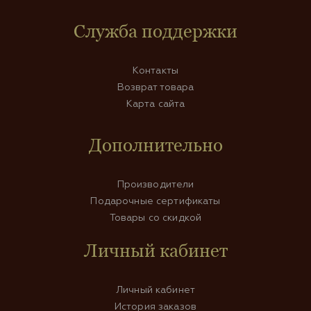
Служба поддержки
Контакты
Возврат товара
Карта сайта
Дополнительно
Производители
Подарочные сертификаты
Товары со скидкой
Личный кабинет
Личный кабинет
История заказов