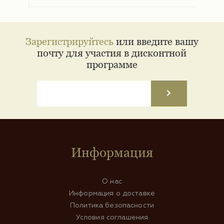
Зарегистрируйтесь
или введите вашу
почту для участия в дисконтной
программе
Информация
О нас
Информация о доставке
Политика безопасности
Условия соглашения