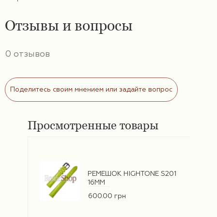
Отзывы и вопросы
0 отзывов
Поделитесь своим мнением или задайте вопрос
Просмотренные товары
РЕМЕШОК HIGHTONE S201
16ММ
600.00 грн