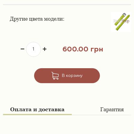
Ремешки 16 мм
Ремешки для часов Swatch
Другие цвета модели:
Ремешки 18 мм
Ремешки для часов Timex
Ремешки 19 мм
Ремешки для часов Tissot
600.00 грн
Ремешки 20 мм
Ремешки для часов Ulysse Nardin
Ремешки 21 мм
В корзину
Ремешки 22 мм
Ремешки 23 мм
Оплата и доставка
Гарантия
Ремешки 24 мм
Ремешки 26 мм