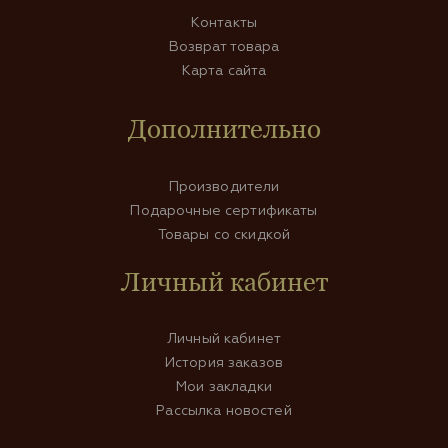
Контакты
Возврат товара
Карта сайта
Дополнительно
Производители
Подарочные сертификаты
Товары со скидкой
Личный кабинет
Личный кабинет
История заказов
Мои закладки
Рассылка новостей