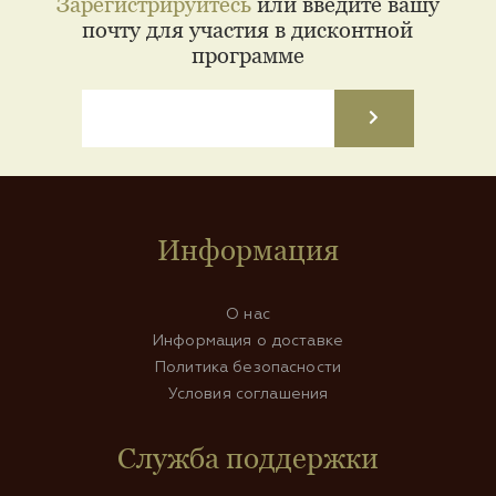
Зарегистрируйтесь
или введите вашу
почту для участия в дисконтной
программе
Информация
О нас
Информация о доставке
Политика безопасности
Условия соглашения
Служба поддержки