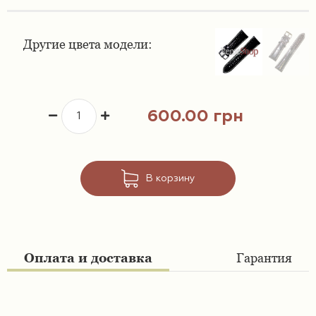
Ремешки 16 мм
Ремешки для часов Swatch
Другие цвета модели:
Ремешки 18 мм
Ремешки для часов Timex
Ремешки 19 мм
Ремешки для часов Tissot
600.00 грн
Ремешки 20 мм
Ремешки для часов Ulysse Nardin
Ремешки 21 мм
В корзину
Ремешки 22 мм
Ремешки 23 мм
Оплата и доставка
Гарантия
Ремешки 24 мм
Ремешки 26 мм