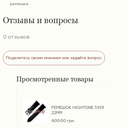
ремешка
Отзывы и вопросы
0 отзывов
Поделитесь своим мнением или задайте вопрос
Просмотренные товары
РЕМЕШОК HIGHTONE S109
22ММ
600.00 грн