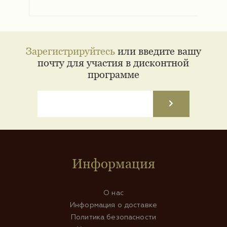
Зарегистрируйтесь
или введите вашу
почту для участия в дисконтной
программе
Информация
О нас
Информация о доставке
Политика безопасности