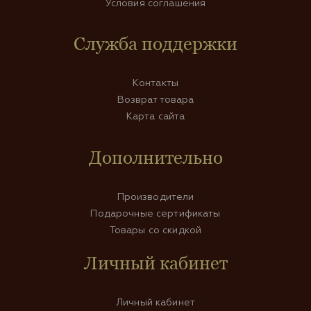
Условия соглашения
Служба поддержки
Контакты
Возврат товара
Карта сайта
Дополнительно
Производители
Подарочные сертификаты
Товары со скидкой
Личный кабинет
Личный кабинет