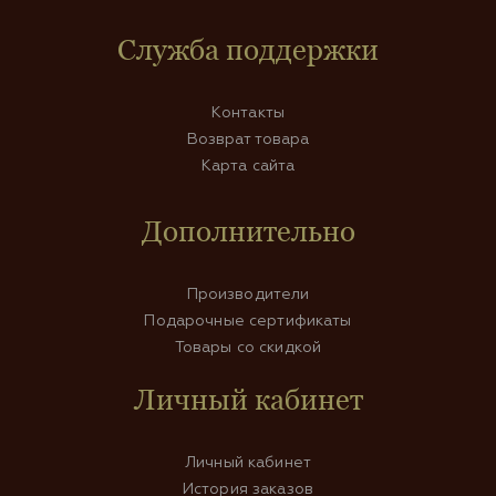
Служба поддержки
Контакты
Возврат товара
Карта сайта
Дополнительно
Производители
Подарочные сертификаты
Товары со скидкой
Личный кабинет
Личный кабинет
История заказов