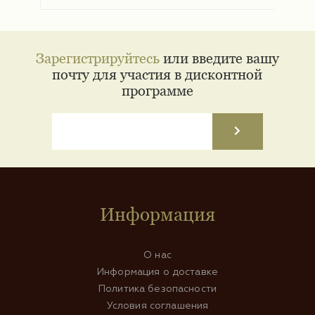
Зарегистрируйтесь
или введите вашу
почту для участия в дисконтной
программе
Информация
О нас
Информация о доставке
Политика безопасности
Условия соглашения