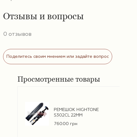
Отзывы и вопросы
0 отзывов
Поделитесь своим мнением или задайте вопрос
Просмотренные товары
РЕМЕШОК HIGHTONE
S302CL 22ММ
760.00 грн