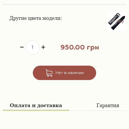
Ремешки 16 мм
Ремешки для часов Swatch
Другие цвета модели:
Ремешки 18 мм
Ремешки для часов Timex
Ремешки 19 мм
Ремешки для часов Tissot
950.00 грн
Ремешки 20 мм
Ремешки для часов Ulysse Nardin
Ремешки 21 мм
Нет в наличии
Ремешки 22 мм
Ремешки 23 мм
Оплата и доставка
Гарантия
Ремешки 24 мм
Ремешки 26 мм