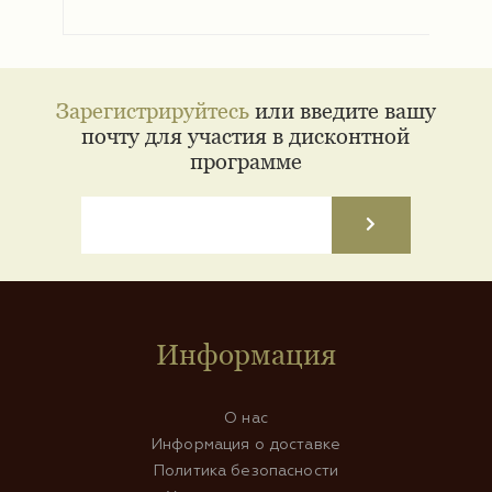
Зарегистрируйтесь
или введите вашу
почту для участия в дисконтной
программе
Информация
О нас
Информация о доставке
Политика безопасности