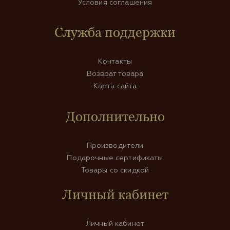
Условия соглашения
Служба поддержки
Контакты
Возврат товара
Карта сайта
Дополнительно
Производители
Подарочные сертификаты
Товары со скидкой
Личный кабинет
Личный кабинет