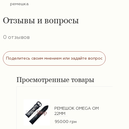
ремешка
Отзывы и вопросы
0 отзывов
Поделитесь своим мнением или задайте вопрос
Просмотренные товары
РЕМЕШОК OMEGA OM
22ММ
950.00 грн