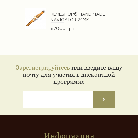
REMESHOP® HAND MADE
NAVIGATOR 24ММ
820.00 грн
Зарегистрируйтесь
или введите вашу
почту для участия в дисконтной
программе
Информация