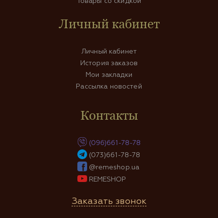
Товары со скидкой
Личный кабинет
Личный кабинет
История заказов
Мои закладки
Рассылка новостей
Контакты
(096)661-78-78
(073)661-78-78
@remeshop.ua
REMESHOP
Заказать звонок