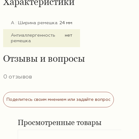
Характеристики
А : Ширина ремешка
24 мм
Антиаллергенность
нет
ремешка
Отзывы и вопросы
0 отзывов
Поделитесь своим мнением или задайте вопрос
Просмотренные товары