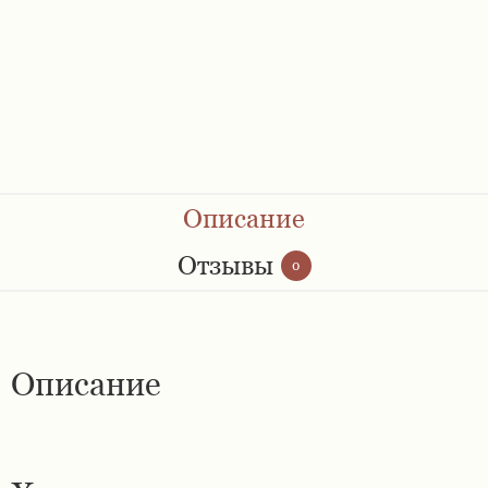
Ремешки 28 мм
Ремешки 30 мм
Ремешки 32 мм
Ремешки 34 мм
Описание
Ремешки 36 мм
Отзывы
0
Женские ремешки
Описание
Мужские ремешки