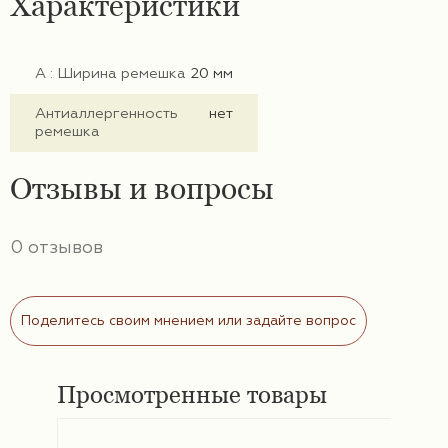
Характеристики
А : Ширина ремешка
20 мм
Антиаллергенность
нет
ремешка
Отзывы и вопросы
0 отзывов
Поделитесь своим мнением или задайте вопрос
Просмотренные товары