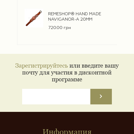
REMESHOP® HAND MADE
NAVIGANOR-A 20ММ
720.00 грн
Зарегистрируйтесь
или введите вашу
почту для участия в дисконтной
программе
Информация