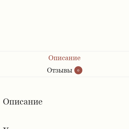
Ремешки 28 мм
Ремешки 30 мм
Ремешки 32 мм
Ремешки 34 мм
Описание
Ремешки 36 мм
Отзывы
0
Женские ремешки
Описание
Мужские ремешки