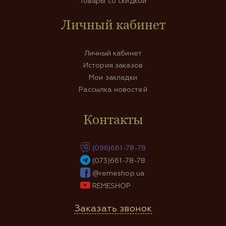
Товары со скидкой
Личный кабинет
Личный кабинет
История заказов
Мои закладки
Рассылка новостей
Контакты
(096)661-78-78
(073)661-78-78
@remeshop.ua
REMESHOP
Заказать звонок