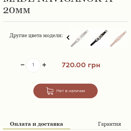
20мм
Ремешки 16 мм
Ремешки для часов Swatch
Ремешки 18 мм
Ремешки для часов Timex
Другие цвета модели:
Ремешки 19 мм
Ремешки для часов Tissot
Ремешки 20 мм
Ремешки для часов Ulysse Nardin
720.00 грн
Ремешки 21 мм
Ремешки 22 мм
Нет в наличии
Ремешки 23 мм
Ремешки 24 мм
Оплата и доставка
Гарантия
Ремешки 26 мм