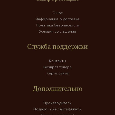
О нас
Информация о доставке
Политика безопасности
Условия соглашения
Служба поддержки
Контакты
Возврат товара
Карта сайта
Дополнительно
Производители
Подарочные сертификаты