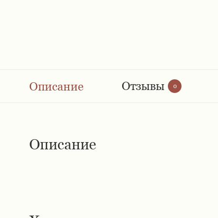
Отзывы
Описание
0
Описание