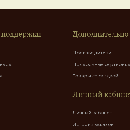
 поддержки
Дополнительно
Производители
овара
Подарочные сертифик
та
Товары со скидкой
Личный кабине
Личный кабинет
История заказов