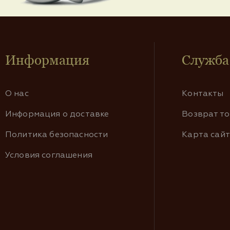
Информация
Служба
О нас
Контакты
Информация о доставке
Возврат т
Политика безопасности
Карта сай
Условия соглашения