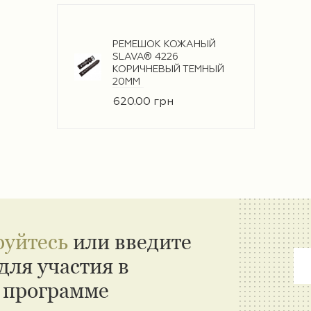
РЕМЕШОК КОЖАНЫЙ
SLAVA® 4226
КОРИЧНЕВЫЙ ТЕМНЫЙ
20ММ
620.00 грн
руйтесь
или введите
для участия в
 программе