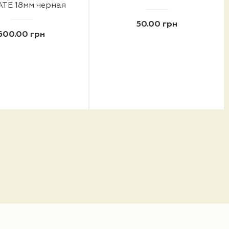
ATE 18мм черная
50.00 грн
600.00 грн