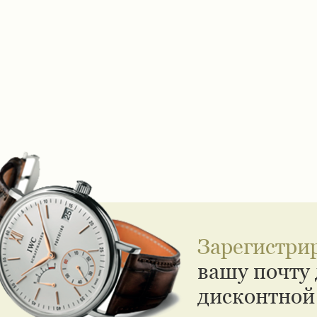
Зарегистри
вашу почту 
дисконтной