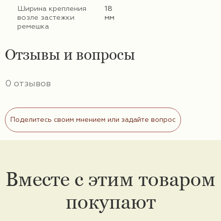
Ширина крепления
18
возле застежки
мм
ремешка
Отзывы и вопросы
0 отзывов
Поделитесь своим мнением или задайте вопрос
Вместе с этим товаром
покупают