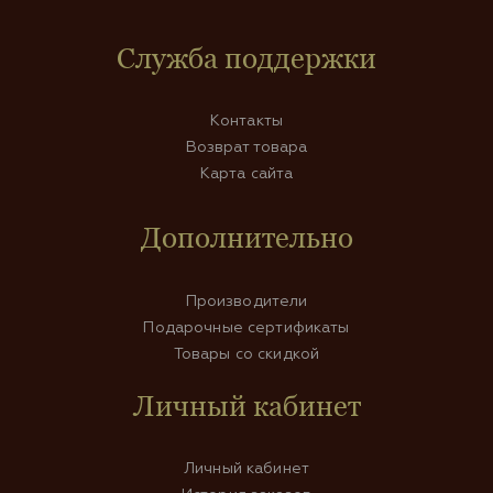
Служба поддержки
Контакты
Возврат товара
Карта сайта
Дополнительно
Производители
Подарочные сертификаты
Товары со скидкой
Личный кабинет
Личный кабинет