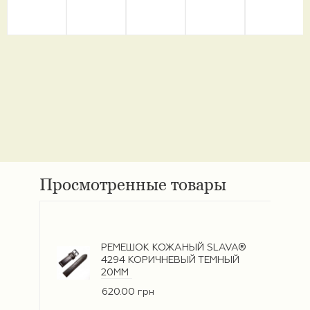
Просмотренные товары
РЕМЕШОК КОЖАНЫЙ SLAVA®
4294 КОРИЧНЕВЫЙ ТЕМНЫЙ
20ММ
620.00 грн