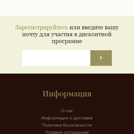
Зарегистрируйтесь
или введите вашу
почту для участия в дисконтной
программе
Информация
О нас
Информация о доставке
Политика безопасности
Условия соглашения