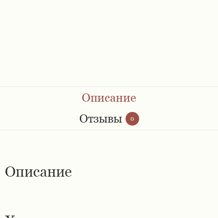
Ремешки 28 мм
Ремешки 30 мм
Ремешки 32 мм
Ремешки 34 мм
Описание
Ремешки 36 мм
Отзывы
0
Женские ремешки
Описание
Мужские ремешки