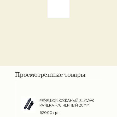
Просмотренные товары
РЕМЕШОК КОЖАНЫЙ SLAVA®
PANERAI-70 ЧЕРНЫЙ 20ММ
620.00 грн