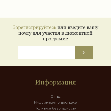
Зарегистрируйтесь
или введите вашу
почту для участия в дисконтной
программе
Информация
О нас
Информация о доставке
Политика безопасности