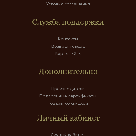
Условия соглашения
Служба поддержки
Контакты
Возврат товара
Карта сайта
Дополнительно
Производители
Подарочные сертификаты
Товары со скидкой
Личный кабинет
Личный кабинет