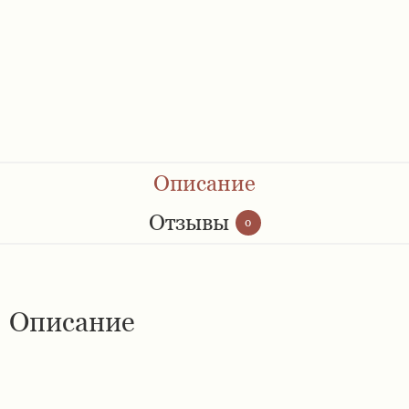
Ремешки 28 мм
Ремешки 30 мм
Ремешки 32 мм
Ремешки 34 мм
Описание
Ремешки 36 мм
Отзывы
0
Женские ремешки
Описание
Мужские ремешки