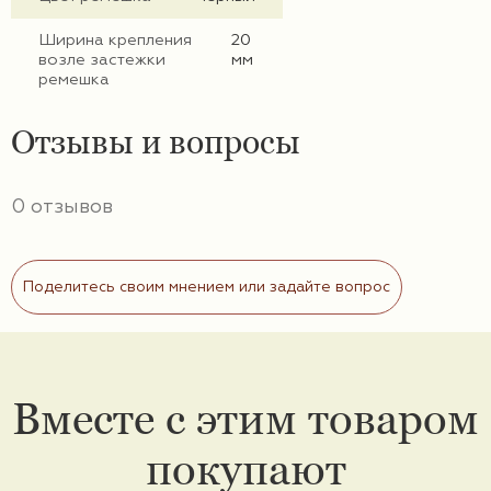
Ширина крепления
20
возле застежки
мм
ремешка
Отзывы и вопросы
0 отзывов
Поделитесь своим мнением или задайте вопрос
Вместе с этим товаром
покупают