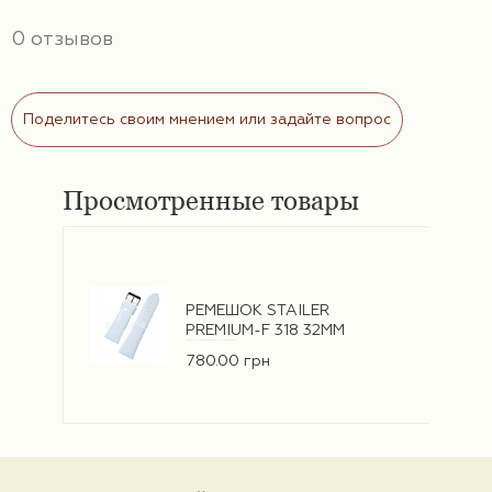
0 отзывов
Поделитесь своим мнением или задайте вопрос
Просмотренные товары
РЕМЕШОК STAILER
PREMIUM-F 318 32ММ
780.00 грн