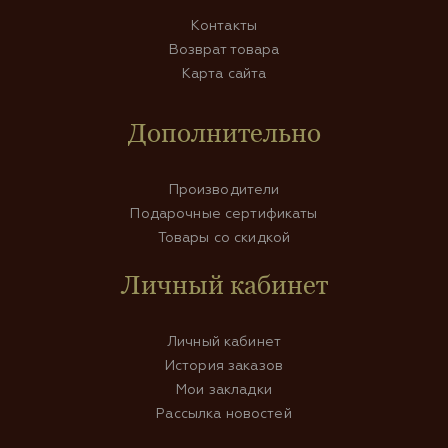
Контакты
Возврат товара
Карта сайта
Дополнительно
Производители
Подарочные сертификаты
Товары со скидкой
Личный кабинет
Личный кабинет
История заказов
Мои закладки
Рассылка новостей