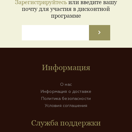
Зарегистрируйтесь
или введите вашу
почту для участия в дисконтной
программе
Информация
О нас
Информация о доставке
Политика безопасности
Условия соглашения
Служба поддержки